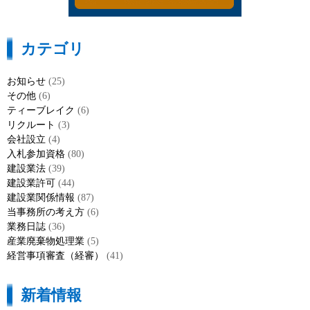
カテゴリ
お知らせ
(25)
その他
(6)
ティーブレイク
(6)
リクルート
(3)
会社設立
(4)
入札参加資格
(80)
建設業法
(39)
建設業許可
(44)
建設業関係情報
(87)
当事務所の考え方
(6)
業務日誌
(36)
産業廃棄物処理業
(5)
経営事項審査（経審）
(41)
新着情報