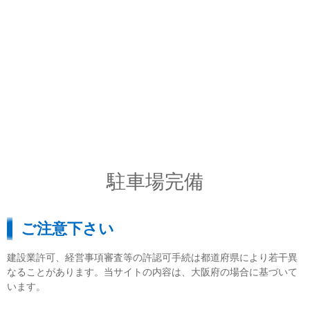
駐車場完備
ご注意下さい
建設業許可、経営事項審査等の許認可手続は都道府県により若干異
なることがあります。当サイトの内容は、大阪府の場合に基づいて
います。