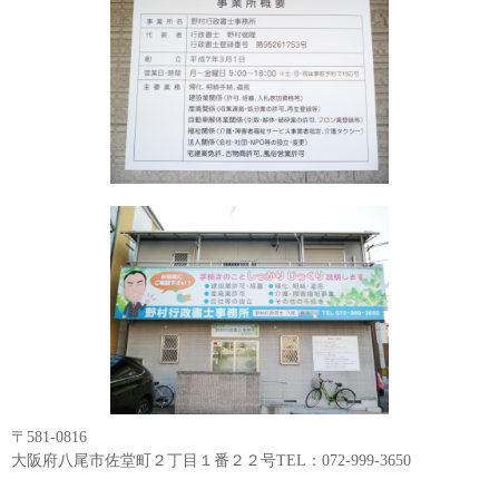
〒581-0816
大阪府八尾市佐堂町２丁目１番２２号TEL：072-999-3650