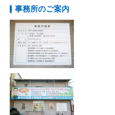
事務所のご案内