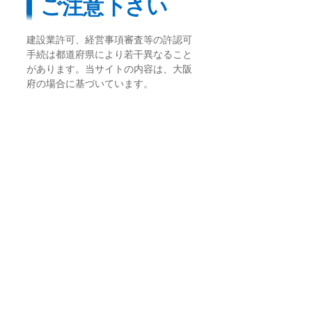
ご注意下さい
建設業許可、経営事項審査等の許認可
手続は都道府県により若干異なること
があります。当サイトの内容は、大阪
府の場合に基づいています。