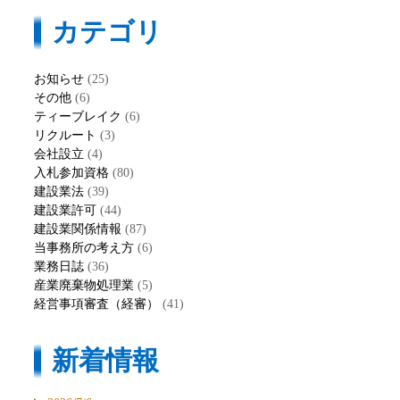
カテゴリ
お知らせ
(25)
その他
(6)
ティーブレイク
(6)
リクルート
(3)
会社設立
(4)
入札参加資格
(80)
建設業法
(39)
建設業許可
(44)
建設業関係情報
(87)
当事務所の考え方
(6)
業務日誌
(36)
産業廃棄物処理業
(5)
経営事項審査（経審）
(41)
新着情報