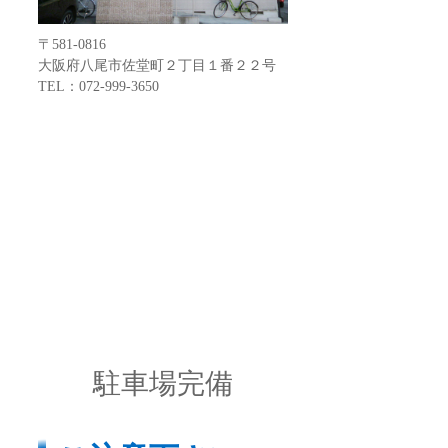
〒581-0816
大阪府八尾市佐堂町２丁目１番２２号
TEL：072-999-3650
駐車場完備