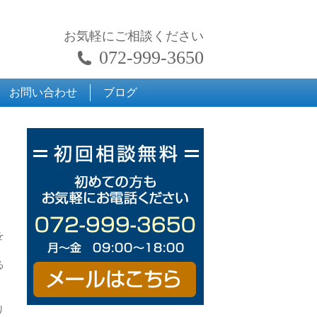
お気軽にご相談ください
072-999-3650
お問い合わせ
ブログ
を
る
り