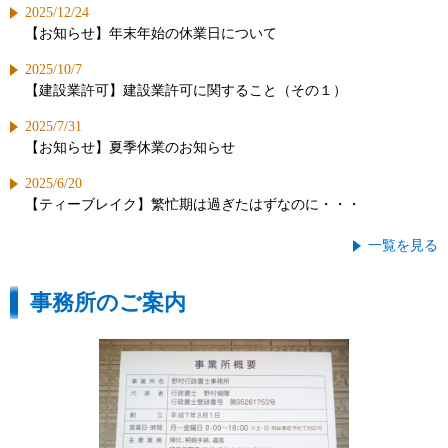
2025/12/24
【お知らせ】年末年始の休業日について
2025/10/7
【建設業許可】建設業許可に関すること（その１）
2025/7/31
【お知らせ】夏季休業のお知らせ
2025/6/20
【ティーブレイク】繁忙期は過ぎたはずなのに・・・
一覧を見る
事務所のご案内