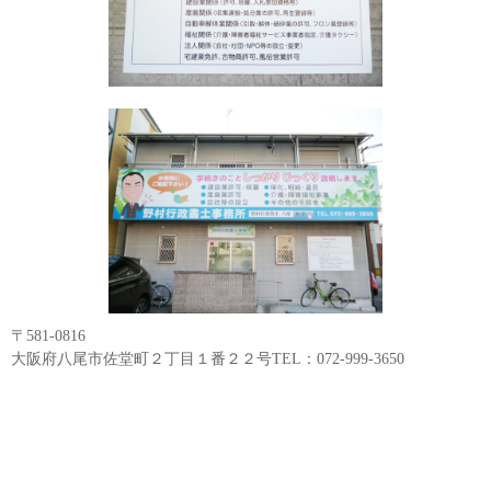
〒581-0816
大阪府八尾市佐堂町２丁目１番２２号TEL：072-999-3650