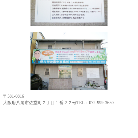
〒581-0816
大阪府八尾市佐堂町２丁目１番２２号TEL：072-999-3650