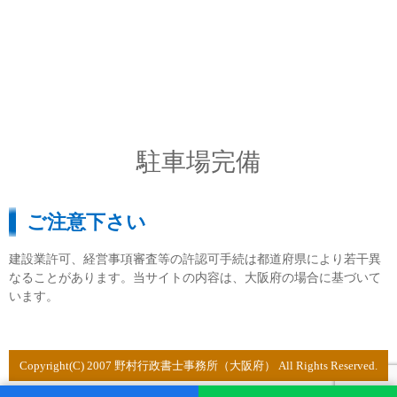
駐車場完備
ご注意下さい
建設業許可、経営事項審査等の許認可手続は都道府県により若干異
なることがあります。当サイトの内容は、大阪府の場合に基づいて
います。
Copyright(C) 2007 野村行政書士事務所（大阪府） All Rights Reserved.