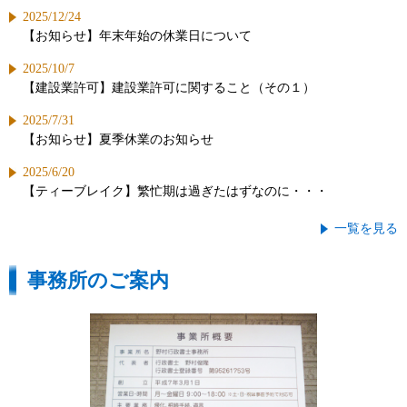
2025/12/24
【お知らせ】年末年始の休業日について
2025/10/7
【建設業許可】建設業許可に関すること（その１）
2025/7/31
【お知らせ】夏季休業のお知らせ
2025/6/20
【ティーブレイク】繁忙期は過ぎたはずなのに・・・
一覧を見る
事務所のご案内