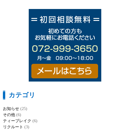
カテゴリ
お知らせ
(25)
その他
(6)
ティーブレイク
(6)
リクルート
(3)