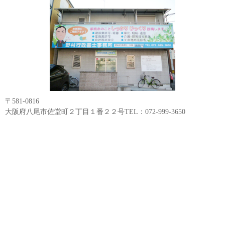
〒581-0816
大阪府八尾市佐堂町２丁目１番２２号TEL：072-999-3650