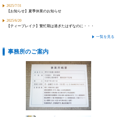
2025/7/31
【お知らせ】夏季休業のお知らせ
2025/6/20
【ティーブレイク】繁忙期は過ぎたはずなのに・・・
一覧を見る
事務所のご案内