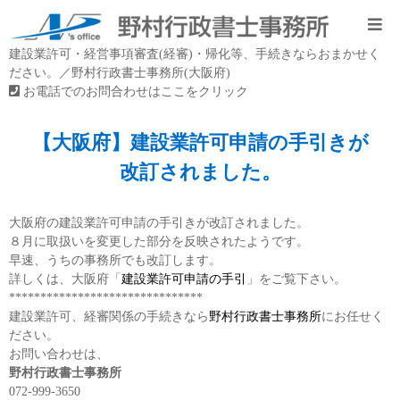
建設業許可・経営事項審査(経審)・帰化等、手続きならおまかせく
ださい。／野村行政書士事務所(大阪府)
お電話でのお問合わせはここをクリック
【大阪府】建設業許可申請の手引きが
改訂されました。
大阪府の建設業許可申請の手引きが改訂されました。
８月に取扱いを変更した部分を反映されたようです。
早速、うちの事務所でも改訂します。
詳しくは、大阪府「
建設業許可申請の手引
」をご覧下さい。
*******************************
建設業許可、経審関係の手続きなら
野村行政書士事務所
にお任せく
ださい。
お問い合わせは、
野村行政書士事務所
072-999-3650