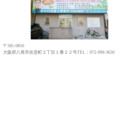
〒581-0816
大阪府八尾市佐堂町２丁目１番２２号TEL：072-999-3650