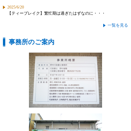
2025/6/20
【ティーブレイク】繁忙期は過ぎたはずなのに・・・
一覧を見る
事務所のご案内