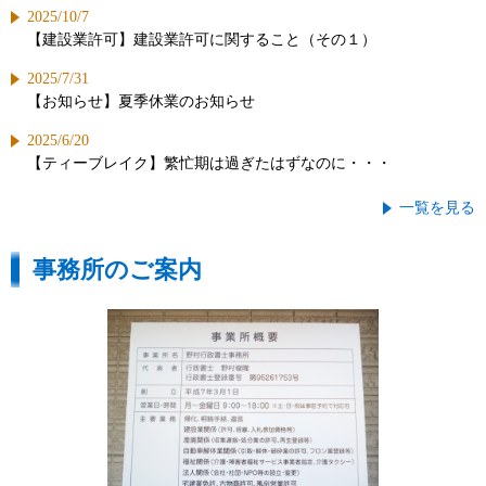
2025/10/7
【建設業許可】建設業許可に関すること（その１）
2025/7/31
【お知らせ】夏季休業のお知らせ
2025/6/20
【ティーブレイク】繁忙期は過ぎたはずなのに・・・
一覧を見る
事務所のご案内