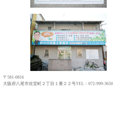
〒581-0816
大阪府八尾市佐堂町２丁目１番２２号TEL：072-999-3650