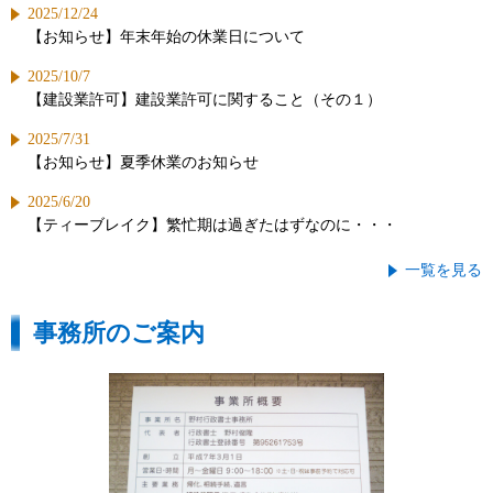
2025/12/24
【お知らせ】年末年始の休業日について
2025/10/7
【建設業許可】建設業許可に関すること（その１）
2025/7/31
【お知らせ】夏季休業のお知らせ
2025/6/20
【ティーブレイク】繁忙期は過ぎたはずなのに・・・
一覧を見る
事務所のご案内