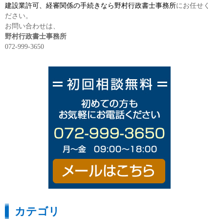
建設業許可、経審関係の手続きなら野村行政書士事務所
にお任せく
ださい。
お問い合わせは、
野村行政書士事務所
072-999-3650
カテゴリ