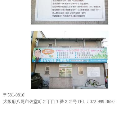
〒581-0816
大阪府八尾市佐堂町２丁目１番２２号TEL：072-999-3650