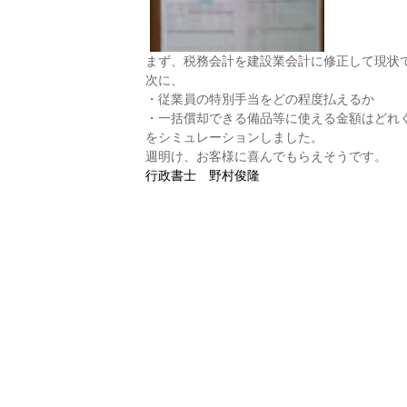
まず、税務会計を建設業会計に修正して現状
次に、
・従業員の特別手当をどの程度払えるか
・一括償却できる備品等に使える金額はどれ
をシミュレーションしました。
週明け、お客様に喜んでもらえそうです。
行政書士 野村俊隆