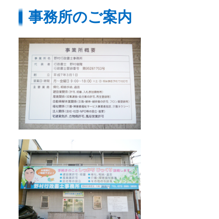
事務所のご案内