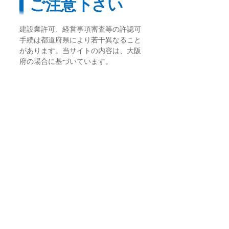
ご注意下さい
建設業許可、経営事項審査等の許認可
手続は都道府県により若干異なること
があります。当サイトの内容は、大阪
府の場合に基づいています。