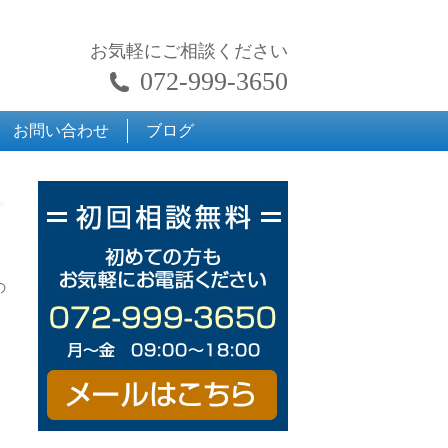
お気軽にご相談ください
072-999-3650
お問い合わせ
ブログ
の