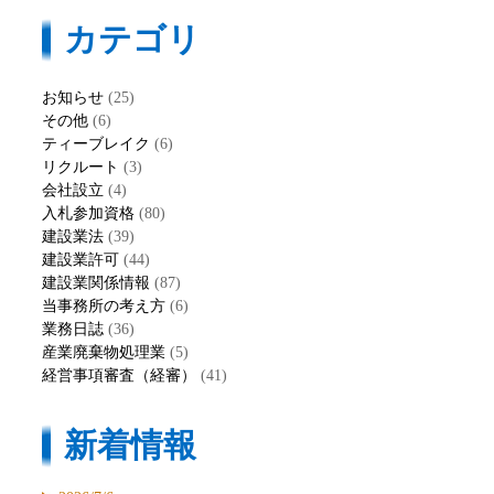
カテゴリ
お知らせ
(25)
その他
(6)
ティーブレイク
(6)
リクルート
(3)
会社設立
(4)
入札参加資格
(80)
建設業法
(39)
建設業許可
(44)
建設業関係情報
(87)
当事務所の考え方
(6)
業務日誌
(36)
産業廃棄物処理業
(5)
経営事項審査（経審）
(41)
新着情報