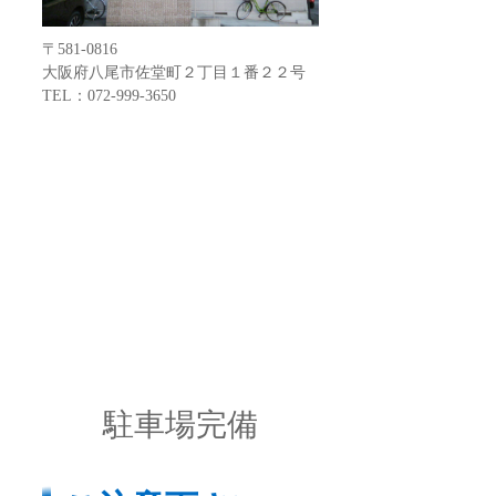
〒581-0816
大阪府八尾市佐堂町２丁目１番２２号
TEL：072-999-3650
駐車場完備