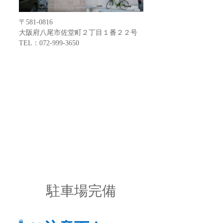
〒581-0816
大阪府八尾市佐堂町２丁目１番２２号
TEL：072-999-3650
駐車場完備