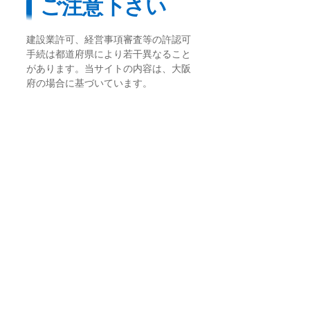
ご注意下さい
建設業許可、経営事項審査等の許認可
手続は都道府県により若干異なること
があります。当サイトの内容は、大阪
府の場合に基づいています。