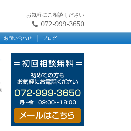
お気軽にご相談ください
072-999-3650
お問い合わせ
ブログ
え
宅