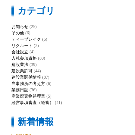
カテゴリ
お知らせ
(25)
その他
(6)
ティーブレイク
(6)
リクルート
(3)
会社設立
(4)
入札参加資格
(80)
建設業法
(39)
建設業許可
(44)
建設業関係情報
(87)
当事務所の考え方
(6)
業務日誌
(36)
産業廃棄物処理業
(5)
経営事項審査（経審）
(41)
新着情報