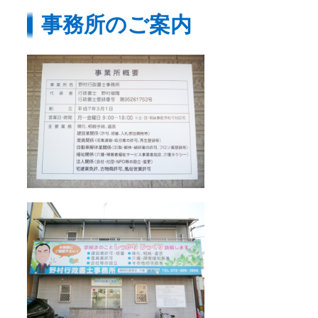
事務所のご案内