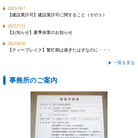
2025/10/7
【建設業許可】建設業許可に関すること（その１）
2025/7/31
【お知らせ】夏季休業のお知らせ
2025/6/20
【ティーブレイク】繁忙期は過ぎたはずなのに・・・
一覧を見る
事務所のご案内