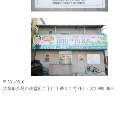
〒581-0816
大阪府八尾市佐堂町２丁目１番２２号TEL：072-999-3650