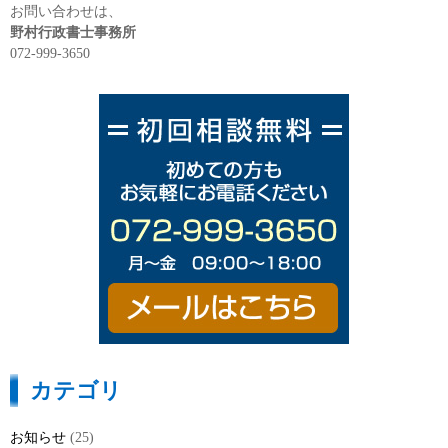
お問い合わせは、
野村行政書士事務所
072-999-3650
カテゴリ
お知らせ
(25)