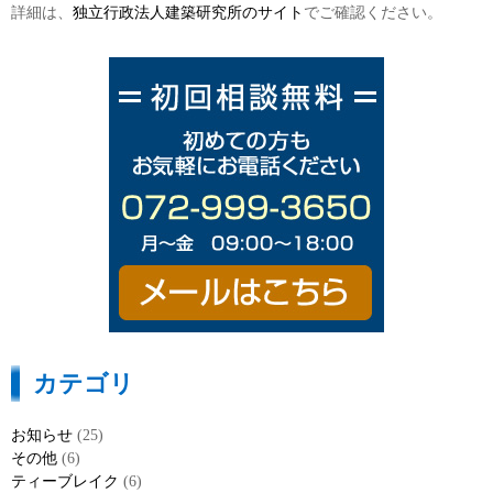
詳細は、
独立行政法人建築研究所のサイト
でご確認ください。
カテゴリ
お知らせ
(25)
その他
(6)
ティーブレイク
(6)