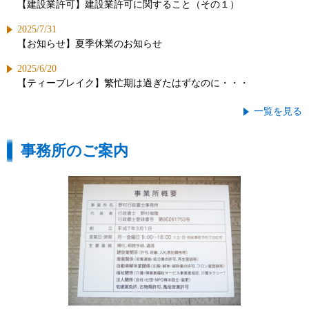
【建設業許可】建設業許可に関すること（その１）
2025/7/31
【お知らせ】夏季休業のお知らせ
2025/6/20
【ティーブレイク】繁忙期は過ぎたはずなのに・・・
一覧を見る
事務所のご案内