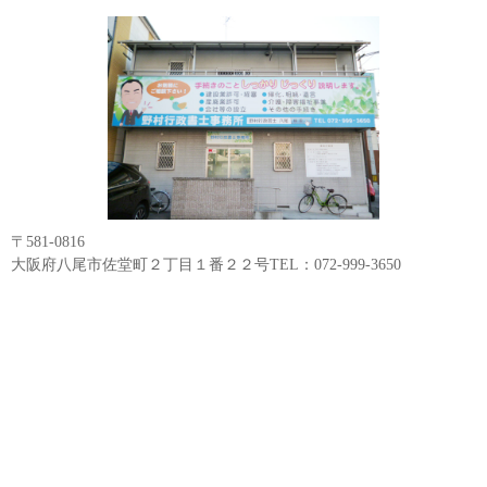
〒581-0816
大阪府八尾市佐堂町２丁目１番２２号TEL：072-999-3650