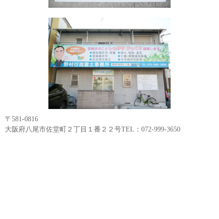
〒581-0816
大阪府八尾市佐堂町２丁目１番２２号TEL：072-999-3650