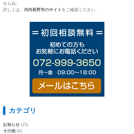
せんね。
詳しくは、
河内長野市のサイト
をご確認ください。
カテゴリ
お知らせ
(25)
その他
(6)