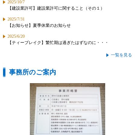
2025/10/7
【建設業許可】建設業許可に関すること（その１）
2025/7/31
【お知らせ】夏季休業のお知らせ
2025/6/20
【ティーブレイク】繁忙期は過ぎたはずなのに・・・
一覧を見る
事務所のご案内