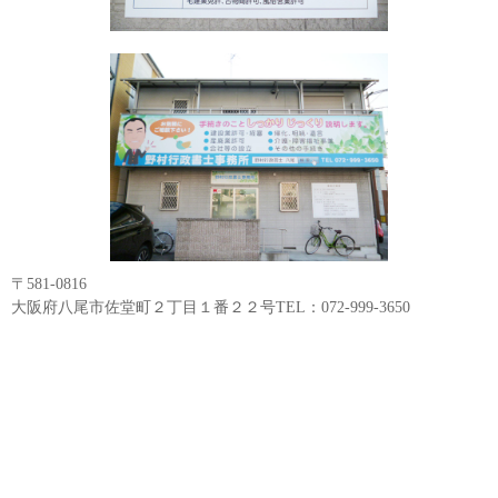
〒581-0816
大阪府八尾市佐堂町２丁目１番２２号TEL：072-999-3650