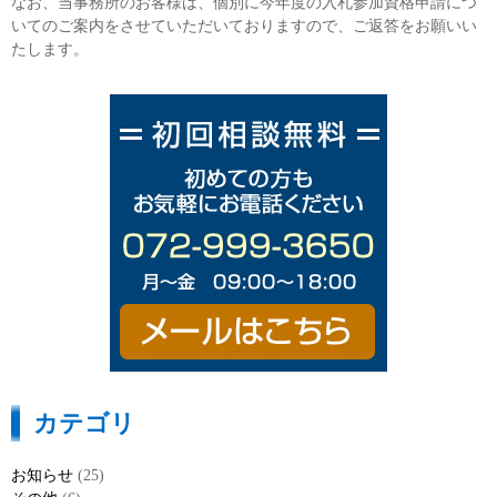
なお、当事務所のお客様は、個別に今年度の入札参加資格申請につ
いてのご案内をさせていただいておりますので、ご返答をお願いい
たします。
カテゴリ
お知らせ
(25)