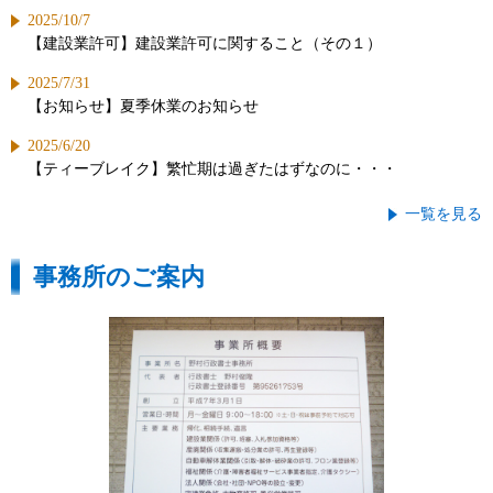
2025/10/7
【建設業許可】建設業許可に関すること（その１）
2025/7/31
【お知らせ】夏季休業のお知らせ
2025/6/20
【ティーブレイク】繁忙期は過ぎたはずなのに・・・
一覧を見る
事務所のご案内