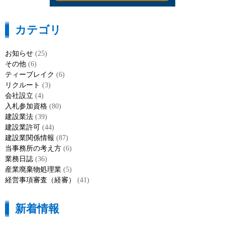
カテゴリ
お知らせ
(25)
その他
(6)
ティーブレイク
(6)
リクルート
(3)
会社設立
(4)
入札参加資格
(80)
建設業法
(39)
建設業許可
(44)
建設業関係情報
(87)
当事務所の考え方
(6)
業務日誌
(36)
産業廃棄物処理業
(5)
経営事項審査（経審）
(41)
新着情報