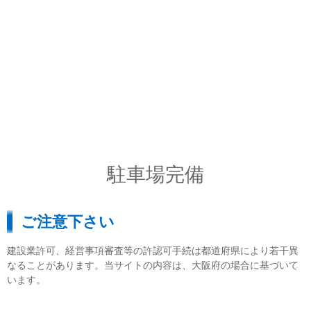
駐車場完備
ご注意下さい
建設業許可、経営事項審査等の許認可手続は都道府県により若干異
なることがあります。当サイトの内容は、大阪府の場合に基づいて
います。