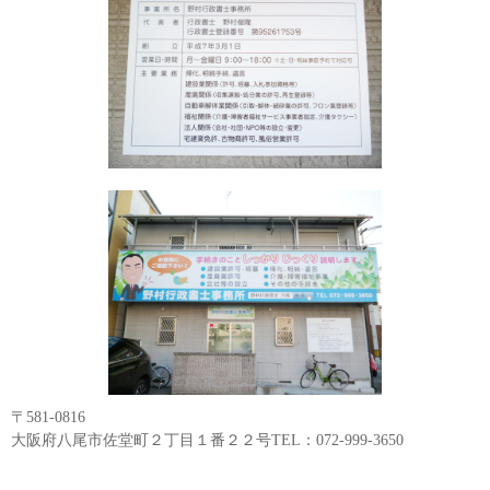
〒581-0816
大阪府八尾市佐堂町２丁目１番２２号TEL：072-999-3650