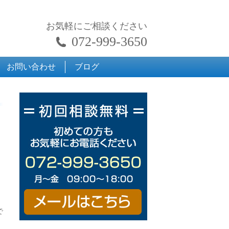
お気軽にご相談ください
072-999-3650
お問い合わせ
ブログ
で