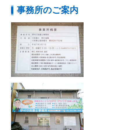
事務所のご案内