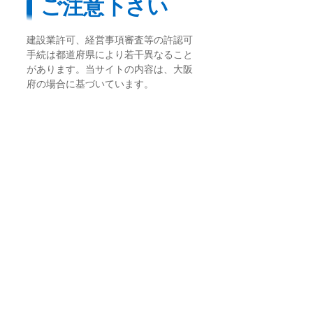
ご注意下さい
建設業許可、経営事項審査等の許認可
手続は都道府県により若干異なること
があります。当サイトの内容は、大阪
府の場合に基づいています。