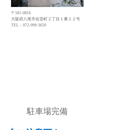
〒581-0816
大阪府八尾市佐堂町２丁目１番２２号
TEL：072-999-3650
駐車場完備