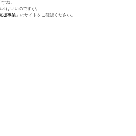
ですね。
れればいいのですが。
支援事業
』のサイトをご確認ください。
。