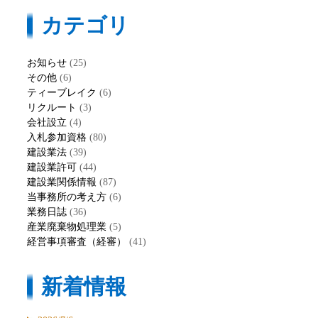
カテゴリ
お知らせ
(25)
その他
(6)
ティーブレイク
(6)
リクルート
(3)
会社設立
(4)
入札参加資格
(80)
建設業法
(39)
建設業許可
(44)
建設業関係情報
(87)
当事務所の考え方
(6)
業務日誌
(36)
産業廃棄物処理業
(5)
経営事項審査（経審）
(41)
新着情報