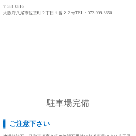
〒581-0816
大阪府八尾市佐堂町２丁目１番２２号TEL：072-999-3650
駐車場完備
ご注意下さい