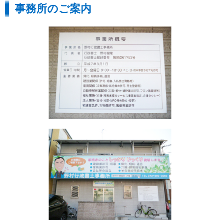
事務所のご案内