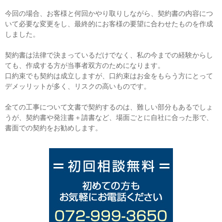
今回の場合、お客様と何回かやり取りしながら、契約書の内容につ
いて必要な変更をし、最終的にお客様の要望に合わせたものを作成
しました。
契約書は法律で決まっているだけでなく、私の今までの経験からし
ても、作成する方が当事者双方のためになります。
口約束でも契約は成立しますが、口約束はお金をもらう方にとって
デメッリットが多く、リスクの高いものです。
全ての工事について文書で契約するのは、難しい部分もあるでしょ
うが、契約書や発注書＋請書など、場面ごとに自社に合った形で、
書面での契約をお勧めします。