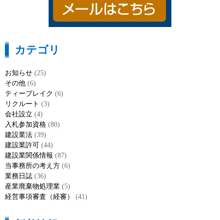
カテゴリ
お知らせ
(25)
その他
(6)
ティーブレイク
(6)
リクルート
(3)
会社設立
(4)
入札参加資格
(80)
建設業法
(39)
建設業許可
(44)
建設業関係情報
(87)
当事務所の考え方
(6)
業務日誌
(36)
産業廃棄物処理業
(5)
経営事項審査（経審）
(41)