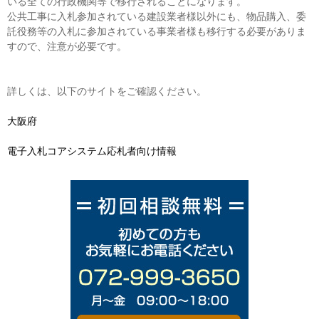
いる全ての行政機関等で移行されることになります。
公共工事に入札参加されている建設業者様以外にも、物品購入、委
託役務等の入札に参加されている事業者様も移行する必要がありま
すので、注意が必要です。
詳しくは、以下のサイトをご確認ください。
大阪府
電子入札コアシステム応札者向け情報