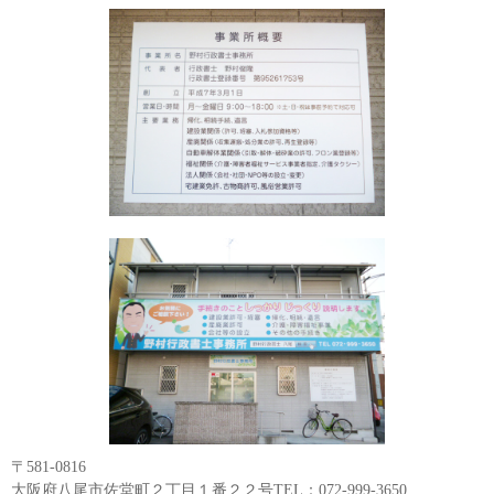
〒581-0816
大阪府八尾市佐堂町２丁目１番２２号TEL：072-999-3650