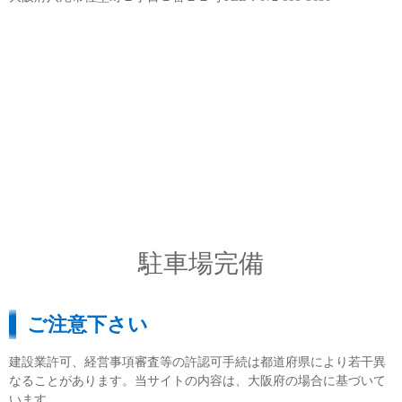
駐車場完備
ご注意下さい
建設業許可、経営事項審査等の許認可手続は都道府県により若干異
なることがあります。当サイトの内容は、大阪府の場合に基づいて
います。