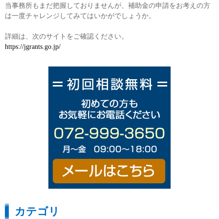
当事務所もまだ把握しておりませんが、補助金の申請をお考えの方
は一度チャレンジしてみてはいかがでしょうか。
詳細は、次のサイトをご確認ください。
https://jgrants.go.jp/
カテゴリ