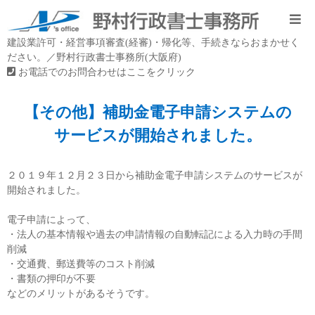
建設業許可・経営事項審査(経審)・帰化等、手続きならおまかせく
ださい。／野村行政書士事務所(大阪府)
お電話でのお問合わせはここをクリック
【その他】補助金電子申請システムの
サービスが開始されました。
２０１９年１２月２３日から補助金電子申請システムのサービスが
開始されました。
電子申請によって、
・法人の基本情報や過去の申請情報の自動転記による入力時の手間
削減
・交通費、郵送費等のコスト削減
・書類の押印が不要
などのメリットがあるそうです。