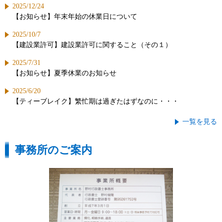
2025/12/24
【お知らせ】年末年始の休業日について
2025/10/7
【建設業許可】建設業許可に関すること（その１）
2025/7/31
【お知らせ】夏季休業のお知らせ
2025/6/20
【ティーブレイク】繁忙期は過ぎたはずなのに・・・
一覧を見る
事務所のご案内