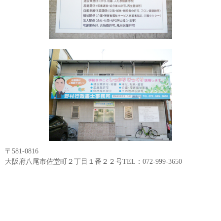
〒581-0816
大阪府八尾市佐堂町２丁目１番２２号TEL：072-999-3650