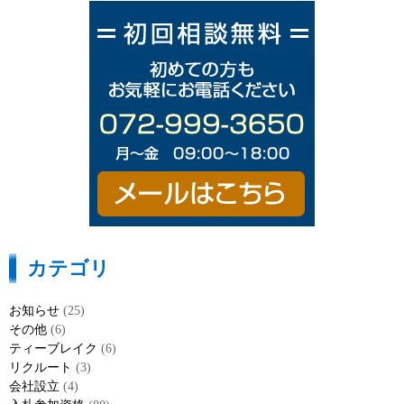
カテゴリ
お知らせ
(25)
その他
(6)
ティーブレイク
(6)
リクルート
(3)
会社設立
(4)