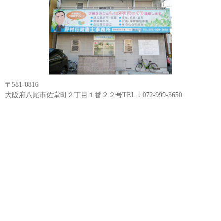
〒581-0816
大阪府八尾市佐堂町２丁目１番２２号TEL：072-999-3650