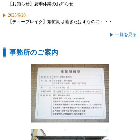
【お知らせ】夏季休業のお知らせ
2025/6/20
【ティーブレイク】繁忙期は過ぎたはずなのに・・・
一覧を見る
事務所のご案内