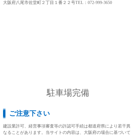
大阪府八尾市佐堂町２丁目１番２２号TEL：072-999-3650
駐車場完備
ご注意下さい
建設業許可、経営事項審査等の許認可手続は都道府県により若干異
なることがあります。当サイトの内容は、大阪府の場合に基づいて