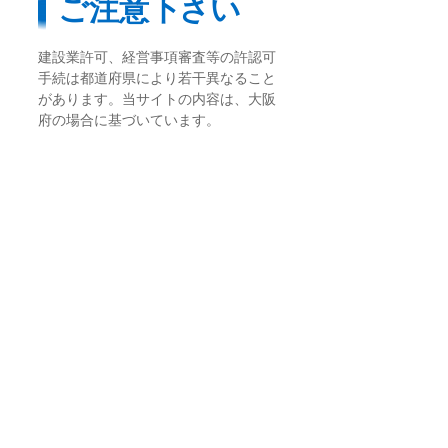
ご注意下さい
建設業許可、経営事項審査等の許認可
手続は都道府県により若干異なること
があります。当サイトの内容は、大阪
府の場合に基づいています。