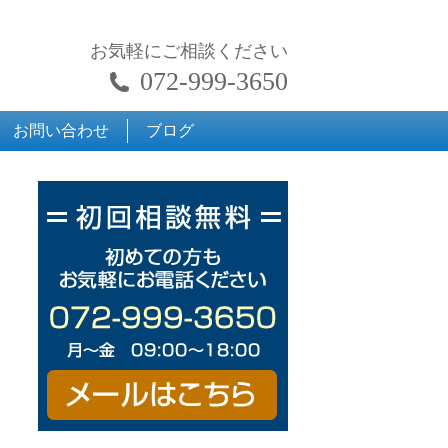
お気軽にご相談ください
072-999-3650
お問い合わせ
ブログ