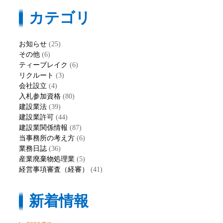
カテゴリ
お知らせ
(25)
その他
(6)
ティーブレイク
(6)
リクルート
(3)
会社設立
(4)
入札参加資格
(80)
建設業法
(39)
建設業許可
(44)
建設業関係情報
(87)
当事務所の考え方
(6)
業務日誌
(36)
産業廃棄物処理業
(5)
経営事項審査（経審）
(41)
新着情報