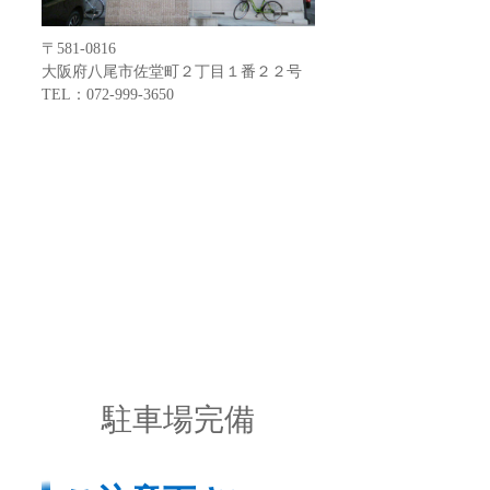
〒581-0816
大阪府八尾市佐堂町２丁目１番２２号
TEL：072-999-3650
駐車場完備