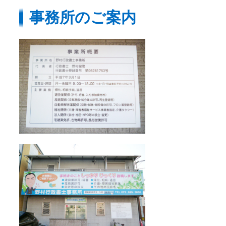
事務所のご案内