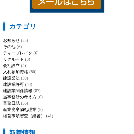
カテゴリ
お知らせ
(25)
その他
(6)
ティーブレイク
(6)
リクルート
(3)
会社設立
(4)
入札参加資格
(80)
建設業法
(39)
建設業許可
(44)
建設業関係情報
(87)
当事務所の考え方
(6)
業務日誌
(36)
産業廃棄物処理業
(5)
経営事項審査（経審）
(41)
新着情報