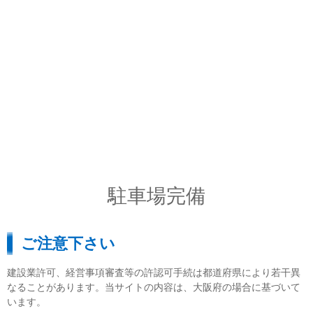
駐車場完備
ご注意下さい
建設業許可、経営事項審査等の許認可手続は都道府県により若干異
なることがあります。当サイトの内容は、大阪府の場合に基づいて
います。