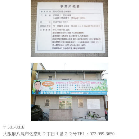
〒581-0816
大阪府八尾市佐堂町２丁目１番２２号TEL：072-999-3650