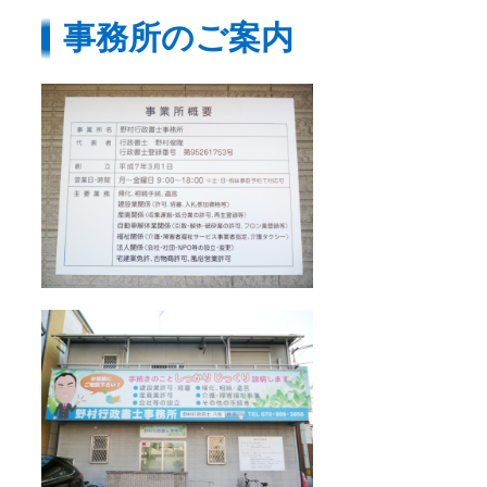
事務所のご案内