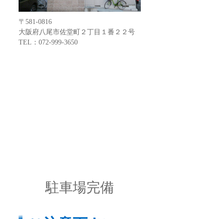
〒581-0816
大阪府八尾市佐堂町２丁目１番２２号
TEL：072-999-3650
駐車場完備