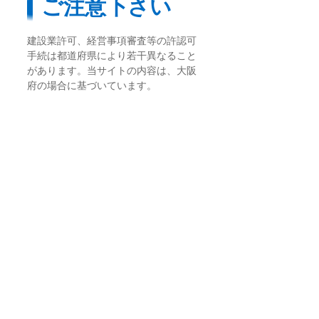
ご注意下さい
建設業許可、経営事項審査等の許認可
手続は都道府県により若干異なること
があります。当サイトの内容は、大阪
府の場合に基づいています。