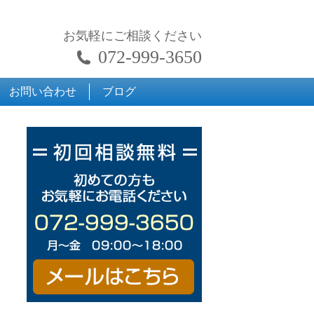
お気軽にご相談ください
072-999-3650
お問い合わせ
ブログ