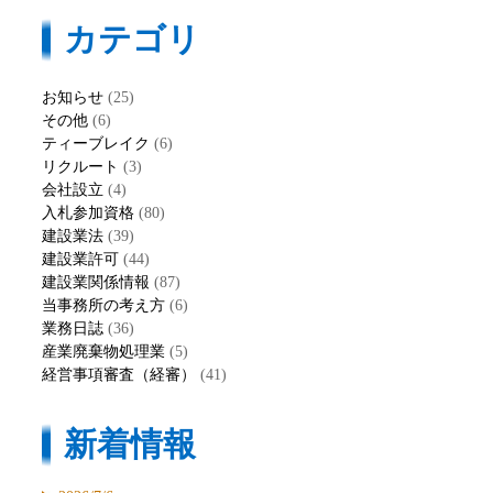
カテゴリ
お知らせ
(25)
その他
(6)
ティーブレイク
(6)
リクルート
(3)
会社設立
(4)
入札参加資格
(80)
建設業法
(39)
建設業許可
(44)
建設業関係情報
(87)
当事務所の考え方
(6)
業務日誌
(36)
産業廃棄物処理業
(5)
経営事項審査（経審）
(41)
新着情報