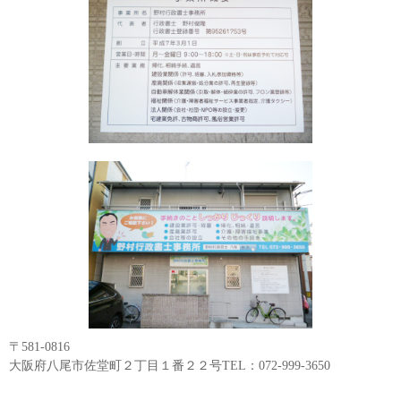
〒581-0816
大阪府八尾市佐堂町２丁目１番２２号TEL：072-999-3650