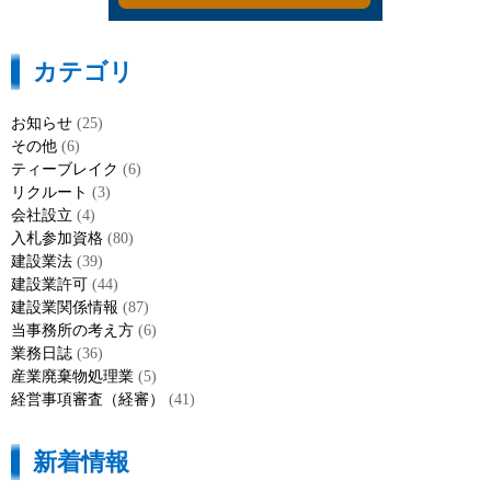
カテゴリ
お知らせ
(25)
その他
(6)
ティーブレイク
(6)
リクルート
(3)
会社設立
(4)
入札参加資格
(80)
建設業法
(39)
建設業許可
(44)
建設業関係情報
(87)
当事務所の考え方
(6)
業務日誌
(36)
産業廃棄物処理業
(5)
経営事項審査（経審）
(41)
新着情報