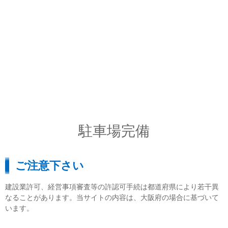
駐車場完備
ご注意下さい
建設業許可、経営事項審査等の許認可手続は都道府県により若干異
なることがあります。当サイトの内容は、大阪府の場合に基づいて
います。