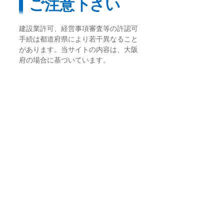
ご注意下さい
建設業許可、経営事項審査等の許認可
手続は都道府県により若干異なること
があります。当サイトの内容は、大阪
府の場合に基づいています。