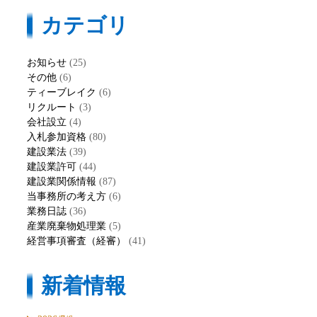
カテゴリ
お知らせ
(25)
その他
(6)
ティーブレイク
(6)
リクルート
(3)
会社設立
(4)
入札参加資格
(80)
建設業法
(39)
建設業許可
(44)
建設業関係情報
(87)
当事務所の考え方
(6)
業務日誌
(36)
産業廃棄物処理業
(5)
経営事項審査（経審）
(41)
新着情報