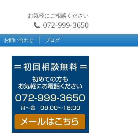
お気軽にご相談ください
072-999-3650
お問い合わせ
ブログ