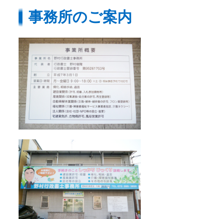
事務所のご案内