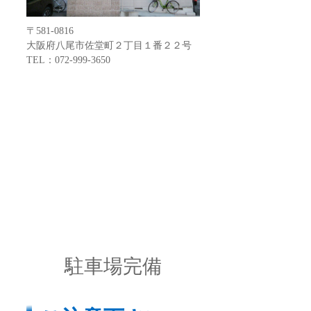
〒581-0816
大阪府八尾市佐堂町２丁目１番２２号
TEL：072-999-3650
駐車場完備