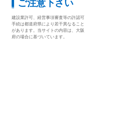
ご注意下さい
建設業許可、経営事項審査等の許認可
手続は都道府県により若干異なること
があります。当サイトの内容は、大阪
府の場合に基づいています。