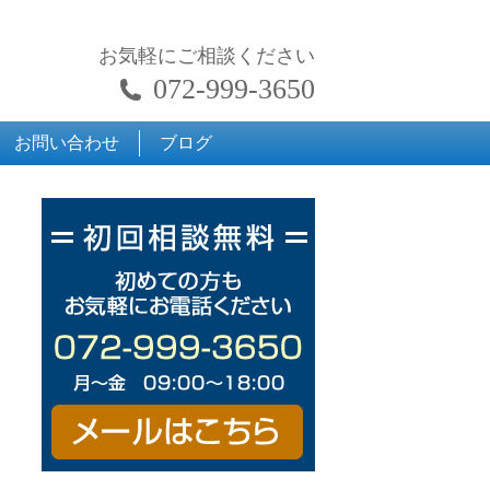
お気軽にご相談ください
072-999-3650
お問い合わせ
ブログ