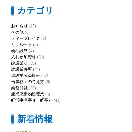
カテゴリ
お知らせ
(25)
その他
(6)
ティーブレイク
(6)
リクルート
(3)
会社設立
(4)
入札参加資格
(80)
建設業法
(39)
建設業許可
(44)
建設業関係情報
(87)
当事務所の考え方
(6)
業務日誌
(36)
産業廃棄物処理業
(5)
経営事項審査（経審）
(41)
新着情報