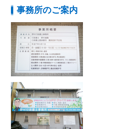
事務所のご案内