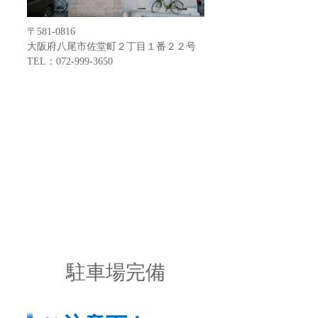
〒581-0816
大阪府八尾市佐堂町２丁目１番２２号
TEL：072-999-3650
駐車場完備