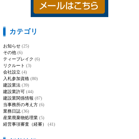
カテゴリ
お知らせ
(25)
その他
(6)
ティーブレイク
(6)
リクルート
(3)
会社設立
(4)
入札参加資格
(80)
建設業法
(39)
建設業許可
(44)
建設業関係情報
(87)
当事務所の考え方
(6)
業務日誌
(36)
産業廃棄物処理業
(5)
経営事項審査（経審）
(41)