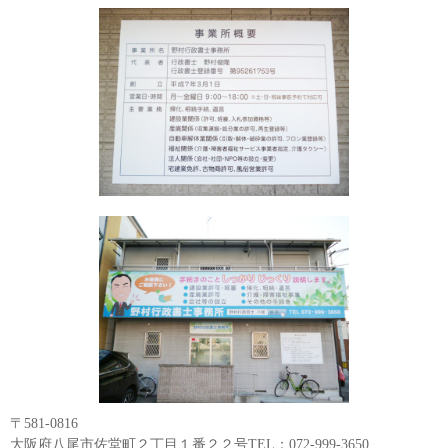
〒581-0816
大阪府八尾市佐堂町２丁目１番２２号TEL：072-999-3650