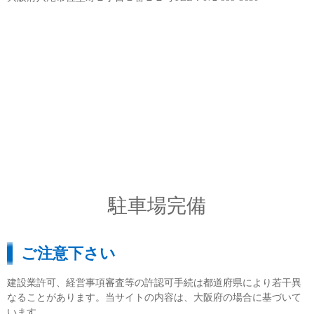
駐車場完備
ご注意下さい
建設業許可、経営事項審査等の許認可手続は都道府県により若干異
なることがあります。当サイトの内容は、大阪府の場合に基づいて
います。