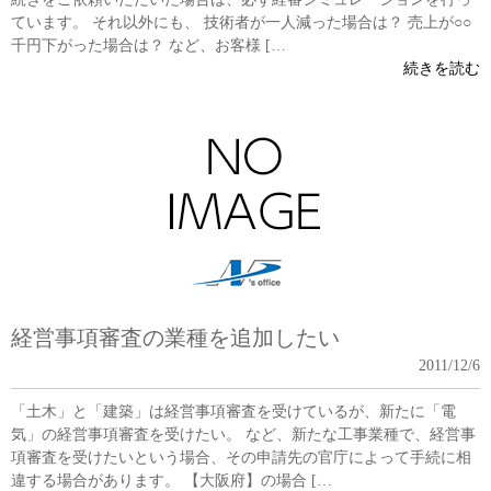
ています。 それ以外にも、 技術者が一人減った場合は？ 売上が○○
千円下がった場合は？ など、お客様 […
続きを読む
経営事項審査の業種を追加したい
2011/12/6
「土木」と「建築」は経営事項審査を受けているが、新たに「電
気」の経営事項審査を受けたい。 など、新たな工事業種で、経営事
項審査を受けたいという場合、その申請先の官庁によって手続に相
違する場合があります。 【大阪府】の場合 […