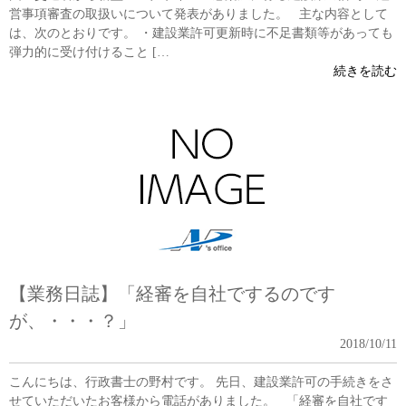
営事項審査の取扱いについて発表がありました。 主な内容として
は、次のとおりです。 ・建設業許可更新時に不足書類等があっても
弾力的に受け付けること […
続きを読む
【業務日誌】「経審を自社でするのです
が、・・・？」
2018/10/11
こんにちは、行政書士の野村です。 先日、建設業許可の手続きをさ
せていただいたお客様から電話がありました。 「経審を自社です