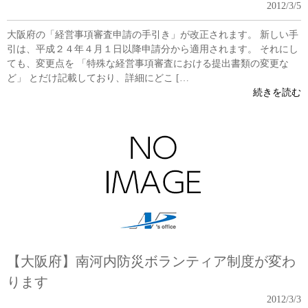
2012/3/5
大阪府の「経営事項審査申請の手引き」が改正されます。 新しい手
引は、平成２４年４月１日以降申請分から適用されます。 それにし
ても、変更点を 「特殊な経営事項審査における提出書類の変更な
ど」 とだけ記載しており、詳細にどこ […
続きを読む
【大阪府】南河内防災ボランティア制度が変わ
ります
2012/3/3