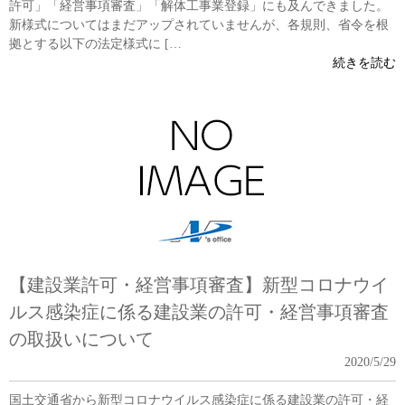
許可」「経営事項審査」「解体工事業登録」にも及んできました。
新様式についてはまだアップされていませんが、各規則、省令を根
拠とする以下の法定様式に […
続きを読む
【建設業許可・経営事項審査】新型コロナウイ
ルス感染症に係る建設業の許可・経営事項審査
の取扱いについて
2020/5/29
国土交通省から新型コロナウイルス感染症に係る建設業の許可・経