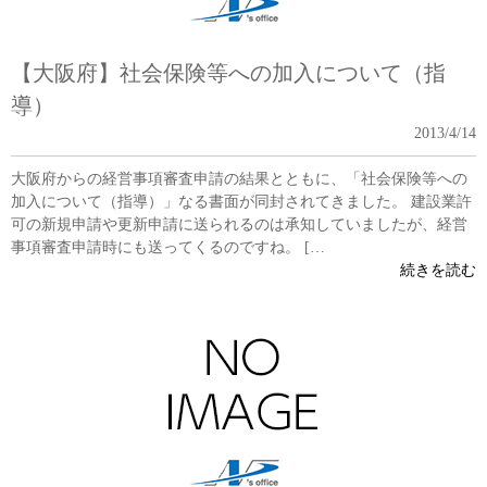
【大阪府】社会保険等への加入について（指
導）
2013/4/14
大阪府からの経営事項審査申請の結果とともに、「社会保険等への
加入について（指導）」なる書面が同封されてきました。 建設業許
可の新規申請や更新申請に送られるのは承知していましたが、経営
事項審査申請時にも送ってくるのですね。 […
続きを読む