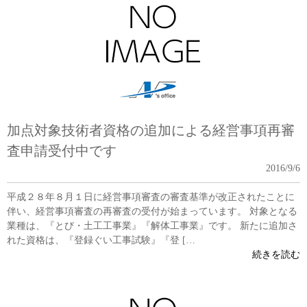
加点対象技術者資格の追加による経営事項再審
査申請受付中です
2016/9/6
平成２８年８月１日に経営事項審査の審査基準が改正されたことに
伴い、経営事項審査の再審査の受付が始まっています。 対象となる
業種は、『とび・土工工事業』『解体工事業』です。 新たに追加さ
れた資格は、『登録ぐい工事試験』『登 […
続きを読む