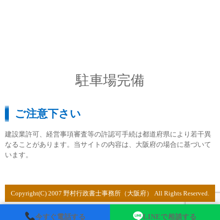
駐車場完備
ご注意下さい
建設業許可、経営事項審査等の許認可手続は都道府県により若干異
なることがあります。当サイトの内容は、大阪府の場合に基づいて
います。
Copyright(C) 2007 野村行政書士事務所（大阪府） All Rights Reserved.
今すぐ電話する
LINEで相談する