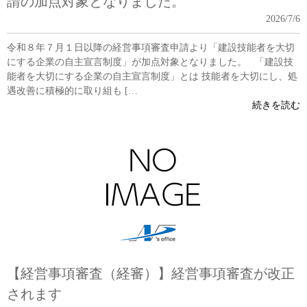
請の加点対象となりました。
2026/7/6
令和８年７月１日以降の経営事項審査申請より「建設技能者を大切
にする企業の自主宣言制度」が加点対象となりました。 「建設技
能者を大切にする企業の自主宣言制度」とは 技能者を大切にし、処
遇改善に積極的に取り組も […
続きを読む
【経営事項審査（経審）】経営事項審査が改正
されます