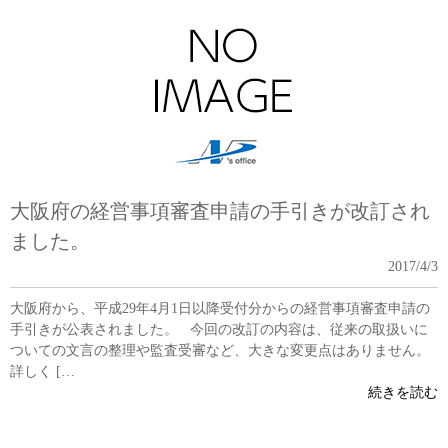
大阪府の経営事項審査申請の手引きが改訂され
ました。
2017/4/3
大阪府から、平成29年4月1日以降受付分からの経営事項審査申請の
手引きが公表されました。 今回の改訂の内容は、従来の取扱いに
ついての文言の整理や監査受審など、大きな変更点はありません。
詳しく […
続きを読む