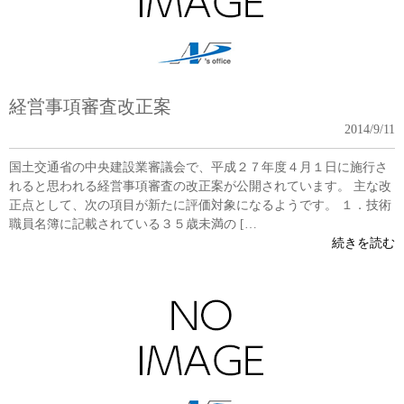
経営事項審査改正案
2014/9/11
国土交通省の中央建設業審議会で、平成２７年度４月１日に施行さ
れると思われる経営事項審査の改正案が公開されています。 主な改
正点として、次の項目が新たに評価対象になるようです。 １．技術
職員名簿に記載されている３５歳未満の […
続きを読む