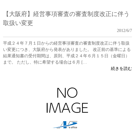
【大阪府】経営事項審査の審査制度改正に伴う
取扱い変更
2012/6/7
平成２４年７月１日からの経営事項審査の審査制度改正に伴う取扱
い変更につき、大阪府から発表がありました。 改正前の基準による
結果通知書の受付期間は、原則、平成２４年６月１５日（金曜日）
まで。 ただし、特に希望する場合は６月 […
続きを読む