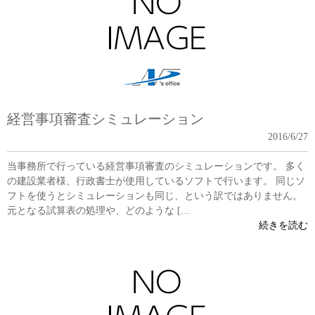
経営事項審査シミュレーション
2016/6/27
当事務所で行っている経営事項審査のシミュレーションです。 多く
の建設業者様、行政書士が使用しているソフトで行います。 同じソ
フトを使うとシミュレーションも同じ、という訳ではありません。
元となる試算表の処理や、どのような […
続きを読む