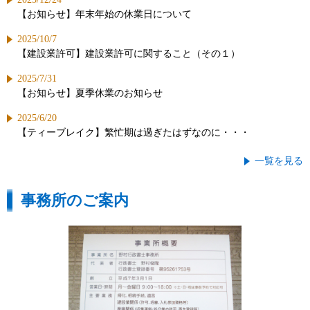
【お知らせ】年末年始の休業日について
2025/10/7
【建設業許可】建設業許可に関すること（その１）
2025/7/31
【お知らせ】夏季休業のお知らせ
2025/6/20
【ティーブレイク】繁忙期は過ぎたはずなのに・・・
一覧を見る
事務所のご案内