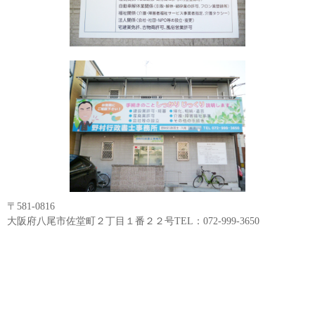
〒581-0816
大阪府八尾市佐堂町２丁目１番２２号TEL：072-999-3650