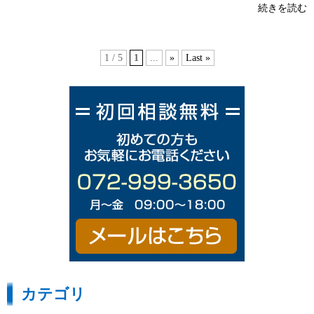
続きを読む
1 / 5
1
...
»
Last »
カテゴリ