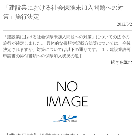
「建設業における社会保険未加入問題への対
策」施行決定
2012/5/2
「建設業における社会保険未加入問題への対策」についての法令の
施行が確定しました。 具体的な書類や記載方法等については、今後
決定されますが、対策については以下の通りです。 １．建設業許可
申請書の添付書類への保険加入状況の追 […
続きを読む