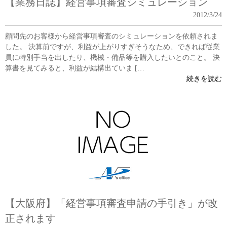
【業務日誌】経営事項審査シミュレーション
2012/3/24
顧問先のお客様から経営事項審査のシミュレーションを依頼されま
した。 決算前ですが、利益が上がりすぎそうなため、できれば従業
員に特別手当を出したり、機械・備品等を購入したいとのこと。 決
算書を見てみると、利益が結構出ていま […
続きを読む
【大阪府】「経営事項審査申請の手引き」が改
正されます