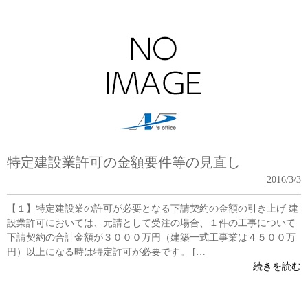
特定建設業許可の金額要件等の見直し
2016/3/3
【１】特定建設業の許可が必要となる下請契約の金額の引き上げ 建
設業許可においては、元請として受注の場合、１件の工事について
下請契約の合計金額が３０００万円（建築一式工事業は４５００万
円）以上になる時は特定許可が必要です。 […
続きを読む