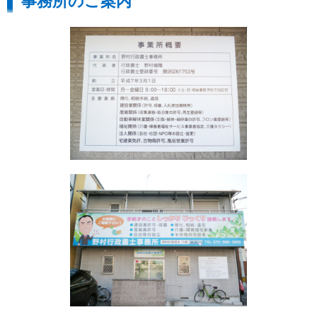
事務所のご案内