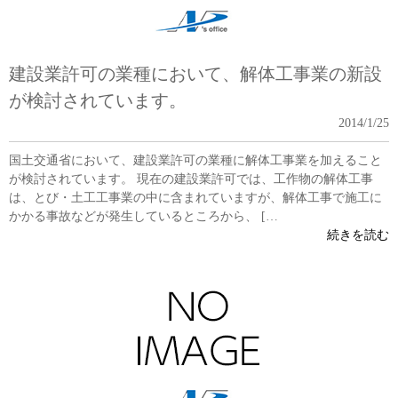
建設業許可の業種において、解体工事業の新設
が検討されています。
2014/1/25
国土交通省において、建設業許可の業種に解体工事業を加えること
が検討されています。 現在の建設業許可では、工作物の解体工事
は、とび・土工工事業の中に含まれていますが、解体工事で施工に
かかる事故などが発生しているところから、 […
続きを読む