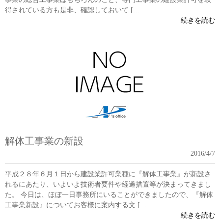
得されている方も是非、確認しておいて […
続きを読む
解体工事業の新設
2016/4/7
平成２８年６月１日から建設業許可業種に『解体工事業』が新設さ
れるにあたり、いよいよ技術者要件や経過措置等が決まってきまし
た。 今日は、ほぼ一日事務所にいることができましたので、『解体
工事業新設』についてお客様に案内する文 […
続きを読む