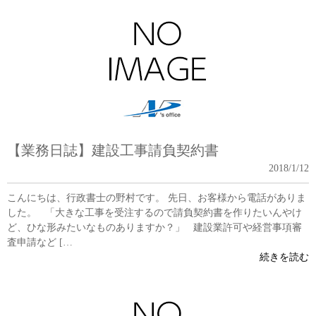
【業務日誌】建設工事請負契約書
2018/1/12
こんにちは、行政書士の野村です。 先日、お客様から電話がありま
した。 「大きな工事を受注するので請負契約書を作りたいんやけ
ど、ひな形みたいなものありますか？」 建設業許可や経営事項審
査申請など […
続きを読む