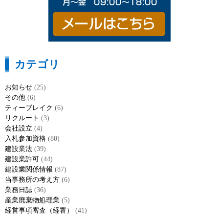
カテゴリ
お知らせ
(25)
その他
(6)
ティーブレイク
(6)
リクルート
(3)
会社設立
(4)
入札参加資格
(80)
建設業法
(39)
建設業許可
(44)
建設業関係情報
(87)
当事務所の考え方
(6)
業務日誌
(36)
産業廃棄物処理業
(5)
経営事項審査（経審）
(41)