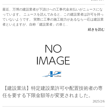
最近、万博の建設業者が下請けへの工事代金未払いがニュースにな
っています。 ニュースを読んでみると、この建設業者は許可を持っ
ていないようです。 実際に工事の施工能力があるなら一応は建設業
者といえますが、自称「建設業者」の単 […
続きを読む
【建設業法】特定建設業許可や配置技術者の専
任を要する下限金額等が変更されました。
2025/2/6