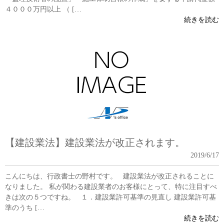
４０００万円以上 （ […
続きを読む
【建設業法】建設業法が改正されます。
2019/6/17
こんにちは、行政書士の野村です。 建設業法が改正されることに
なりました。 私が関わる建設業者のお客様にとって、特に注目すべ
きは次の５つですね。 １．建設業許可基準の見直し 建設業許可基
準のうち […
続きを読む