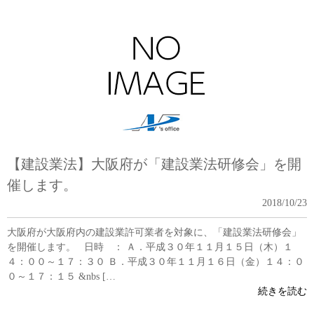
【建設業法】大阪府が「建設業法研修会」を開
催します。
2018/10/23
大阪府が大阪府内の建設業許可業者を対象に、「建設業法研修会」
を開催します。 日時 ： Ａ．平成３０年１１月１５日（木）１
４：００～１７：３０ Ｂ．平成３０年１１月１６日（金）１４：０
０～１７：１５ &nbs […
続きを読む