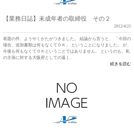
【業務日誌】未成年者の取締役 その２
2012/4/21
表題の件、ようやくかたがつきました。 結論から言うと、 「今回の
場合、追加書類は何もなくてＯＫ」 ということになりました。 が、
今後も何もなくてＯＫということではありません。 というのも、私
の主張に対する大阪府としての返 […
続きを読む