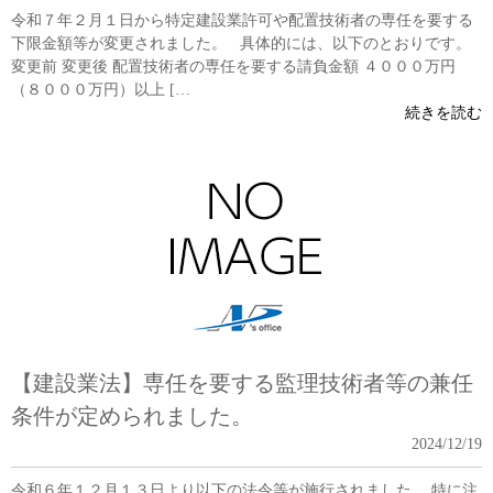
令和７年２月１日から特定建設業許可や配置技術者の専任を要する
下限金額等が変更されました。 具体的には、以下のとおりです。
変更前 変更後 配置技術者の専任を要する請負金額 ４０００万円
（８０００万円）以上 […
続きを読む
【建設業法】専任を要する監理技術者等の兼任
条件が定められました。
2024/12/19
令和６年１２月１３日より以下の法令等が施行されました。 特に注