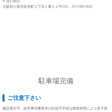
〒581-0816
大阪府八尾市佐堂町２丁目１番２２号TEL：072-999-3650
駐車場完備
ご注意下さい
建設業許可、経営事項審査等の許認可手続は都道府県により若干異